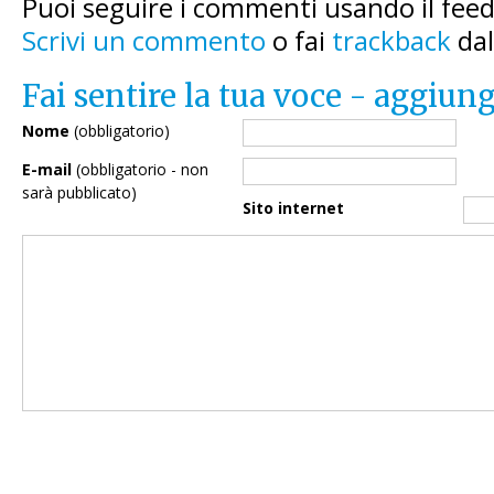
Puoi seguire i commenti usando il fee
Scrivi un commento
o fai
trackback
dal
Fai sentire la tua voce - aggiu
Nome
(obbligatorio)
E-mail
(obbligatorio - non
sarà pubblicato)
Sito internet