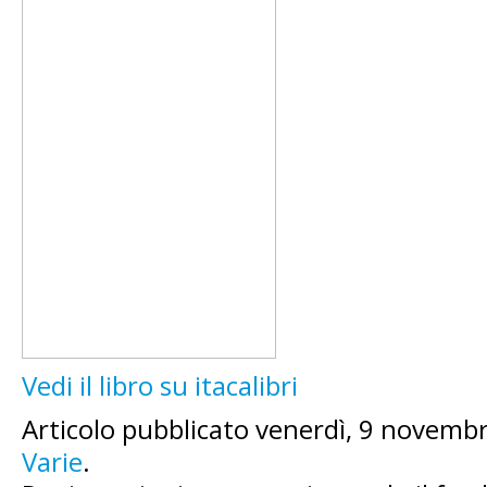
Vedi il libro su itacalibri
Articolo pubblicato venerdì, 9 novembr
Varie
.