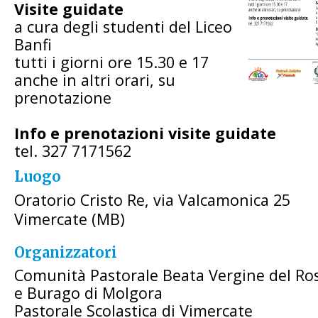
Visite guidate
a cura degli studenti del Liceo
Banfi
tutti i giorni ore 15.30 e 17
anche in altri orari, su
prenotazione
Info e prenotazioni visite guidate
tel. 327 7171562
Luogo
Oratorio Cristo Re, via Valcamonica 25
Vimercate (MB)
Organizzatori
Comunità Pastorale Beata Vergine del Ros
e Burago di Molgora
Pastorale Scolastica di Vimercate