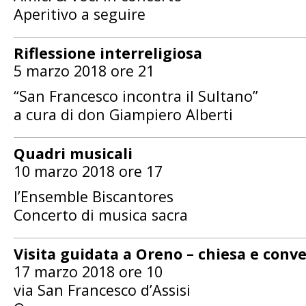
Aperitivo a seguire
Riflessione interreligiosa
5 marzo 2018 ore 21
“San Francesco incontra il Sultano”
a cura di don Giampiero Alberti
Quadri musicali
10 marzo 2018 ore 17
l’Ensemble Biscantores
Concerto di musica sacra
Visita guidata a Oreno – chiesa e conve
17 marzo 2018 ore 10
via San Francesco d’Assisi