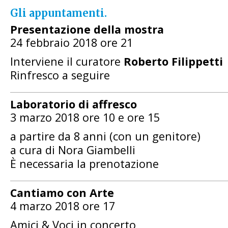
Gli appuntamenti.
Presentazione della mostra
24 febbraio 2018 ore 21
Interviene il curatore
Roberto Filippetti
Rinfresco a seguire
Laboratorio di affresco
3 marzo 2018 ore 10 e ore 15
a partire da 8 anni (con un genitore)
a cura di Nora Giambelli
È necessaria la prenotazione
Cantiamo con Arte
4 marzo 2018 ore 17
Amici & Voci in concerto