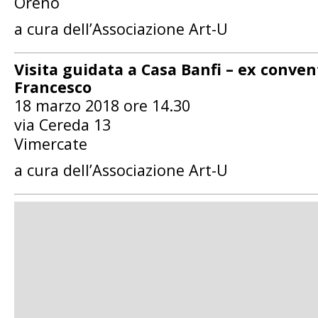
Oreno
a cura dell’Associazione Art-U
Visita guidata a Casa Banfi – ex conven
Francesco
18 marzo 2018 ore 14.30
via Cereda 13
Vimercate
a cura dell’Associazione Art-U