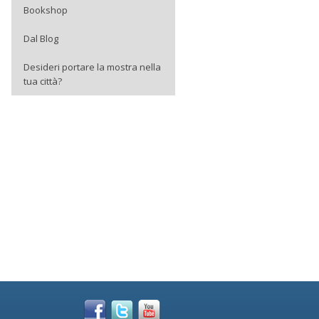
Bookshop
Dal Blog
Desideri portare la mostra nella
tua città?