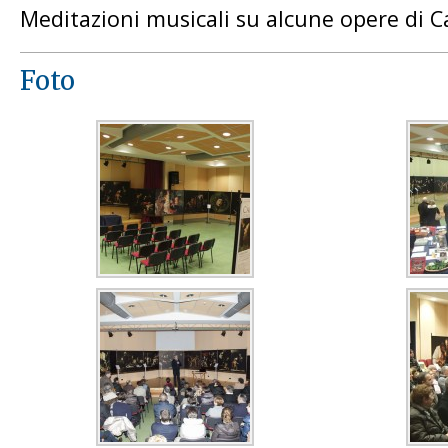
Meditazioni musicali su alcune opere di 
Foto