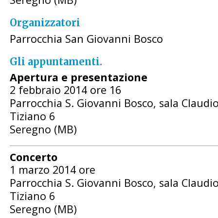
Organizzatori
Parrocchia San Giovanni Bosco
Gli appuntamenti.
Apertura e presentazione
2 febbraio 2014 ore 16
Parrocchia S. Giovanni Bosco, sala Claudi
Tiziano 6
Seregno (MB)
Concerto
1 marzo 2014 ore
Parrocchia S. Giovanni Bosco, sala Claudi
Tiziano 6
Seregno (MB)