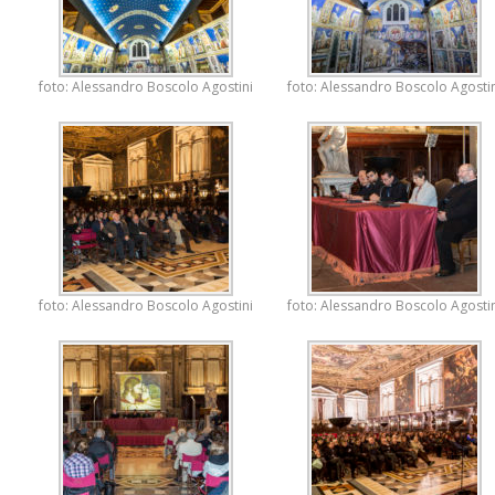
foto: Alessandro Boscolo Agostini
foto: Alessandro Boscolo Agostin
foto: Alessandro Boscolo Agostini
foto: Alessandro Boscolo Agostin