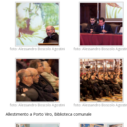
foto: Alessandro Boscolo Agostini
foto: Alessandro Boscolo Agostin
foto: Alessandro Boscolo Agostini
foto: Alessandro Boscolo Agostin
Allestimento a Porto Viro, Biblioteca comunale