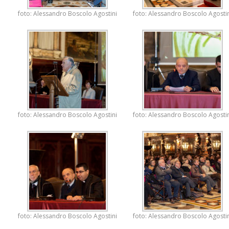
foto: Alessandro Boscolo Agostini
foto: Alessandro Boscolo Agostin
foto: Alessandro Boscolo Agostini
foto: Alessandro Boscolo Agostin
foto: Alessandro Boscolo Agostini
foto: Alessandro Boscolo Agostin