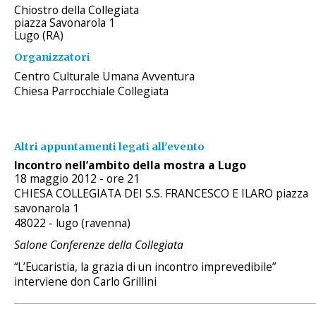
Chiostro della Collegiata
piazza Savonarola 1
Lugo (RA)
Organizzatori
Centro Culturale Umana Avventura
Chiesa Parrocchiale Collegiata
Altri appuntamenti legati all'evento
Incontro nell’ambito della mostra a Lugo
18 maggio 2012 - ore 21
CHIESA COLLEGIATA DEI S.S. FRANCESCO E ILARO piazza
savonarola 1
48022 - lugo (ravenna)
Salone Conferenze della Collegiata
“L’Eucaristia, la grazia di un incontro imprevedibile”
interviene don Carlo Grillini