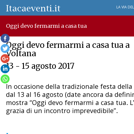
LA VIA DE
Oggi devo fermarmi a casa tua
Oggi devo fermarmi a casa tua a
Voltana
13 - 15 agosto 2017
In occasione della tradizionale festa della 
dal 13 al 16 agosto (date ancora da definire
mostra “Oggi devo fermarmi a casa tua. L’E
grazia di un incontro imprevedibile”.