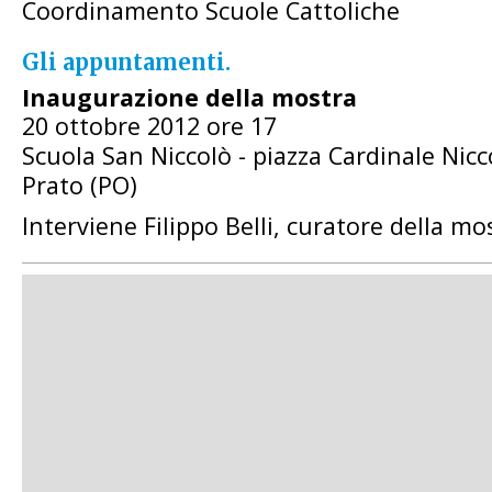
Coordinamento Scuole Cattoliche
Gli appuntamenti.
Inaugurazione della mostra
20 ottobre 2012 ore 17
Scuola San Niccolò - piazza Cardinale Nicc
Prato (PO)
Interviene Filippo Belli, curatore della mo