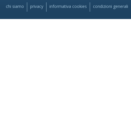
chi siamo
privacy
informativa cookies
condizioni generali