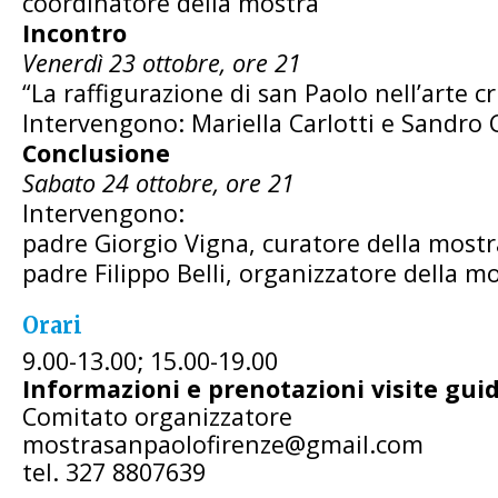
coordinatore della mostra
Incontro
Venerdì 23 ottobre, ore 21
“La raffigurazione di san Paolo nell’arte cr
Intervengono: Mariella Carlotti e Sandro C
Conclusione
Sabato 24 ottobre, ore 21
Intervengono:
padre Giorgio Vigna, curatore della mostr
padre Filippo Belli, organizzatore della mo
Orari
9.00-13.00; 15.00-19.00
Informazioni e prenotazioni visite gui
Comitato organizzatore
mostrasanpaolofirenze@gmail.com
tel. 327 8807639