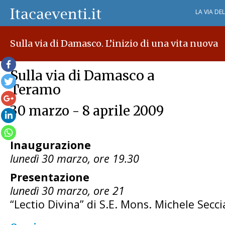
LA VIA DE
Sulla via di Damasco. L’inizio di una vita nuova
Sulla via di Damasco a
Teramo
30 marzo - 8 aprile 2009
Inaugurazione
lunedì 30 marzo, ore 19.30
Presentazione
lunedì 30 marzo, ore 21
“Lectio Divina” di S.E. Mons. Michele Secci