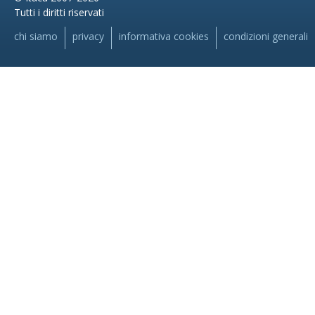
Tutti i diritti riservati
chi siamo
privacy
informativa cookies
condizioni generali