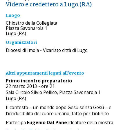
Videro e credettero a Lugo (RA)
Luogo
Chiostro della Collegiata
Piazza Savonarola 1
Lugo (RA)
Organizzatori
Diocesi di Imola - Vicariato città di Lugo
Altri appuntamenti legati all'evento
Primo incontro preparatorio
22 marzo 2013 - ore 21
Sala Circolo Silvio Pellico, Piazza Savonarola 1
Lugo (RA)
Il contesto – un mondo dopo Gesù senza Gesù – e
l’irriducibilità del cuore umano, fatto per l’infinito
Partecipa
Eugenio Dal Pane
ideatore della mostra