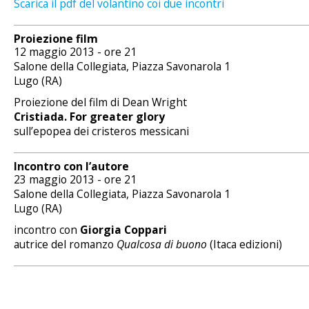
Scarica il pdf del volantino coi due incontri
Proiezione film
12 maggio 2013 - ore 21
Salone della Collegiata, Piazza Savonarola 1
Lugo (RA)
Proiezione del film di Dean Wright
Cristiada. For greater glory
sull’epopea dei cristeros messicani
Incontro con l’autore
23 maggio 2013 - ore 21
Salone della Collegiata, Piazza Savonarola 1
Lugo (RA)
incontro con
Giorgia Coppari
autrice del romanzo
Qualcosa di buono
(Itaca edizioni)