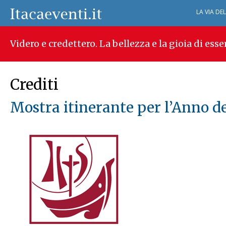
LA VIA DE
Videro e credettero. La bellezza e la gioia di esse
Crediti
Mostra itinerante per l’Anno de