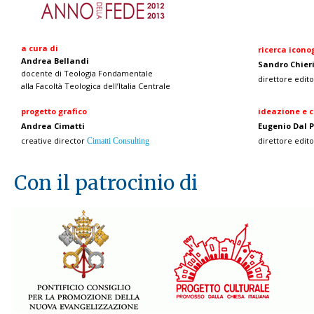
a cura di
ricerca icono
Andrea Bellandi
Sandro Chieri
docente di Teologia Fondamentale
direttore edito
alla Facoltà Teologica dell’Italia Centrale
progetto grafico
ideazione e 
Andrea Cimatti
Eugenio Dal 
creative director
direttore edito
Cimatti Consulting
Con il patrocinio di