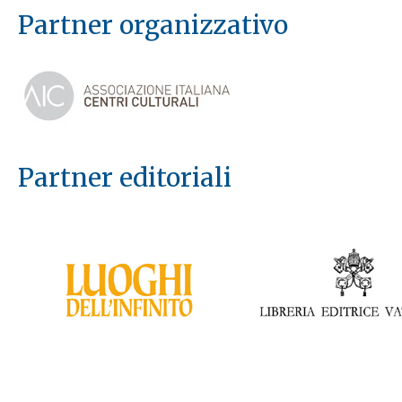
Partner organizzativo
Partner editoriali