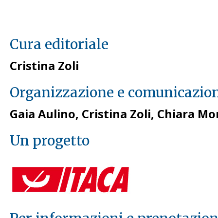
Cura editoriale
Cristina Zoli
Organizzazione e comunicazio
Gaia Aulino, Cristina Zoli, Chiara M
Un progetto