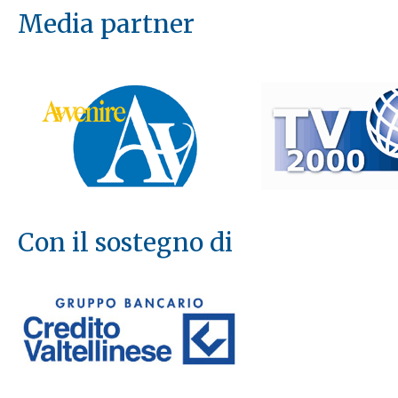
Media partner
Con il sostegno di