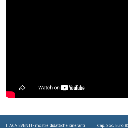
ITACA EVENTI · mostre didattiche itineranti
Cap. Soc. Euro 85