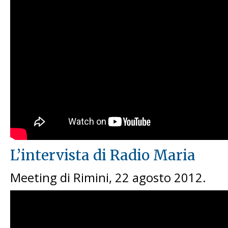
L’intervista di Radio Maria
Meeting di Rimini, 22 agosto 2012.