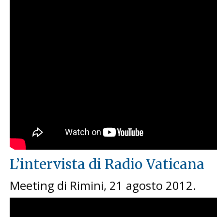
L’intervista di Radio Vaticana
Meeting di Rimini, 21 agosto 2012.