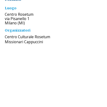
Luogo
Centro Rosetum
via Pisanello 1
Milano (MI)
Organizzatori
Centro Culturale Rosetum
Missionari Cappuccini