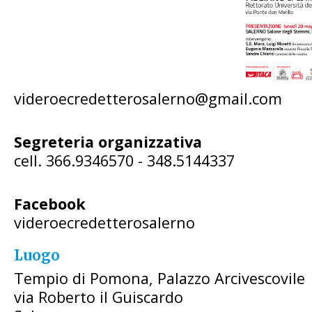
videroecredetterosalerno@gmail.com
Segreteria organizzativa
cell. 366.9346570 - 348.5144337
Facebook
videroecredetterosalerno
Luogo
Tempio di Pomona, Palazzo Arcivescovile
via Roberto il Guiscardo