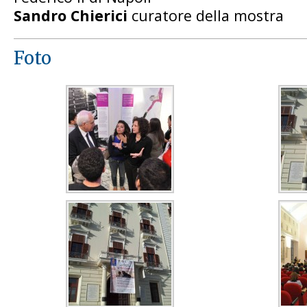
Sandro Chierici
curatore della mostra
Foto