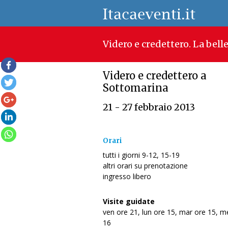
Videro e credettero. La belle
Videro e credettero a
Sottomarina
21 - 27 febbraio 2013
Orari
tutti i giorni 9-12, 15-19
altri orari su prenotazione
ingresso libero
Visite guidate
ven ore 21, lun ore 15, mar ore 15, m
16