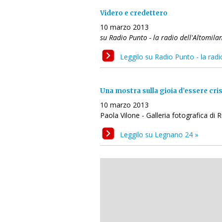
Videro e credettero
10 marzo 2013
su Radio Punto - la radio dell'Altomila
Leggilo su Radio Punto - la radi
Una mostra sulla gioia d’essere cris
10 marzo 2013
Paola Vilone - Galleria fotografica di
Leggilo su Legnano 24 »