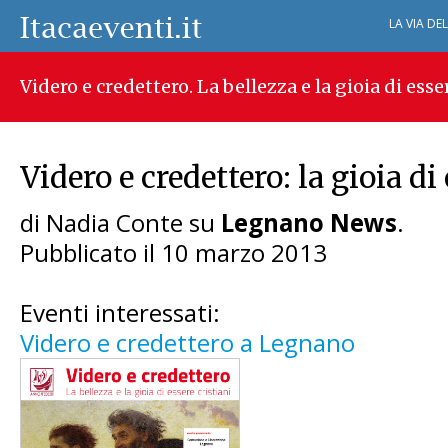
LA VIA DE
Videro e credettero. La bellezza e la gioia di esse
Videro e credettero: la gioia di
di Nadia Conte su
Legnano News
.
Pubblicato il 10 marzo 2013
Eventi interessati:
Videro e credettero a Legnano