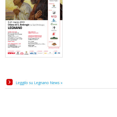
Leggilo su Legnano News »